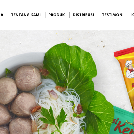
DA
TENTANG KAMI
PRODUK
DISTRIBUSI
TESTIMONI