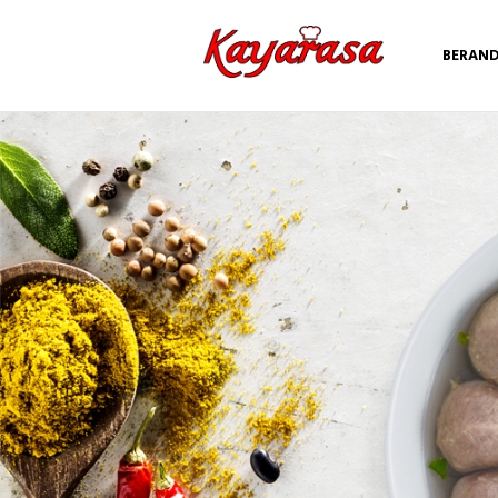
BERAN