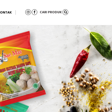
CARI PRODUK
KONTAK