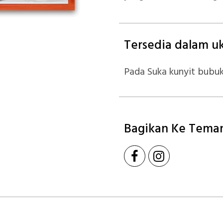
Tersedia dalam uk
Pada Suka kunyit bubuk
Bagikan Ke Tema